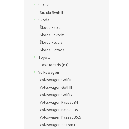
Suzuki
Suzuki Swift II
Škoda
Škoda Fabia I
Škoda Favorit
Škoda Felicia
Škoda Octavia I
Toyota
Toyota Yaris (P1)
Volkswagen
Volkswagen Golf II
Volkswagen Golf III
Volkswagen Golf IV
Volkswagen Passat B4
Volkswagen Passat B5
Volkswagen Passat B5,5
Volkswagen Sharan I