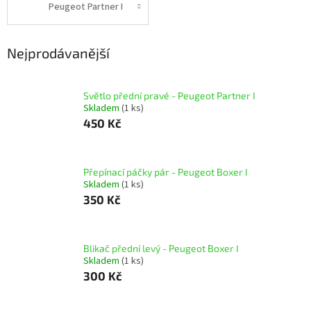
Peugeot Partner I
Nejprodávanější
Světlo přední pravé - Peugeot Partner I
Skladem
(1 ks)
450 Kč
Přepínací páčky pár - Peugeot Boxer I
Skladem
(1 ks)
350 Kč
Blikač přední levý - Peugeot Boxer I
Skladem
(1 ks)
300 Kč