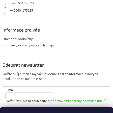
+420 604 175 295
+420604175295
Informace pro vás
Obchodní podmínky
Podmínky ochrany osobních údajů
Odebírat newsletter
Vložte svůj e-mail a my vám budeme zasílat informace o nových
produktech na našem e-shopu.
E-mail
Vložením e-mailu souhlasíte s
podmínkami ochrany osobních údajů
PŘIHLÁSIT SE