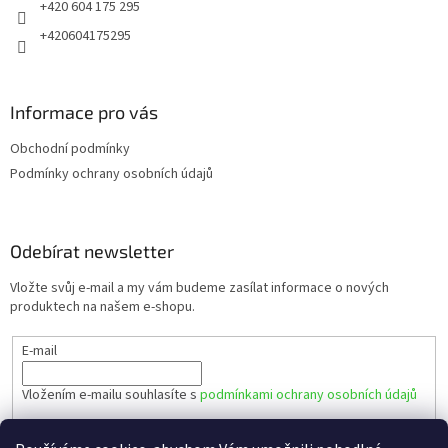
+420 604 175 295
+420604175295
Informace pro vás
Obchodní podmínky
Podmínky ochrany osobních údajů
Odebírat newsletter
Vložte svůj e-mail a my vám budeme zasílat informace o nových
produktech na našem e-shopu.
E-mail
Vložením e-mailu souhlasíte s
podmínkami ochrany osobních údajů
PŘIHLÁSIT SE