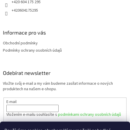
+420 604 175 295
+420604175295
Informace pro vás
Obchodní podmínky
Podmínky ochrany osobních údajů
Odebírat newsletter
Vložte svůj e-mail a my vám budeme zasílat informace o nových
produktech na našem e-shopu.
E-mail
Vložením e-mailu souhlasíte s
podmínkami ochrany osobních údajů
PŘIHLÁSIT SE