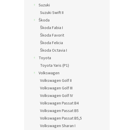
Suzuki
Suzuki Swift II
Škoda
Škoda Fabia I
Škoda Favorit
Škoda Felicia
Škoda Octavia I
Toyota
Toyota Yaris (P1)
Volkswagen
Volkswagen Golf II
Volkswagen Golf III
Volkswagen Golf IV
Volkswagen Passat B4
Volkswagen Passat B5
Volkswagen Passat B5,5
Volkswagen Sharan I