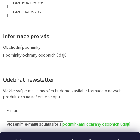
+420 604 175 295
+420604175295
Informace pro vás
Obchodní podmínky
Podmínky ochrany osobních údajů
Odebírat newsletter
Vložte svůj e-mail a my vám budeme zasílat informace o nových
produktech na našem e-shopu.
E-mail
Vložením e-mailu souhlasíte s
podmínkami ochrany osobních údajů
PŘIHLÁSIT SE