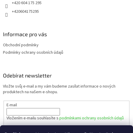
+420 604 175 295
+420604175295
Informace pro vás
Obchodní podmínky
Podmínky ochrany osobních údajů
Odebírat newsletter
Vložte svůj e-mail a my vám budeme zasílat informace o nových
produktech na našem e-shopu.
E-mail
Vložením e-mailu souhlasíte s
podmínkami ochrany osobních údajů
PŘIHLÁSIT SE