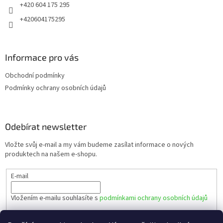
+420 604 175 295
+420604175295
Informace pro vás
Obchodní podmínky
Podmínky ochrany osobních údajů
Odebírat newsletter
Vložte svůj e-mail a my vám budeme zasílat informace o nových
produktech na našem e-shopu.
E-mail
Vložením e-mailu souhlasíte s
podmínkami ochrany osobních údajů
PŘIHLÁSIT SE