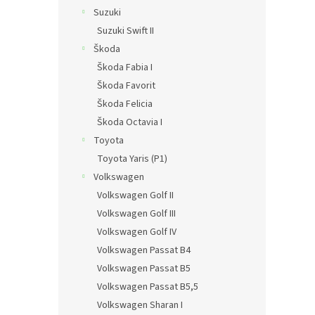
Suzuki
Suzuki Swift II
Škoda
Škoda Fabia I
Škoda Favorit
Škoda Felicia
Škoda Octavia I
Toyota
Toyota Yaris (P1)
Volkswagen
Volkswagen Golf II
Volkswagen Golf III
Volkswagen Golf IV
Volkswagen Passat B4
Volkswagen Passat B5
Volkswagen Passat B5,5
Volkswagen Sharan I