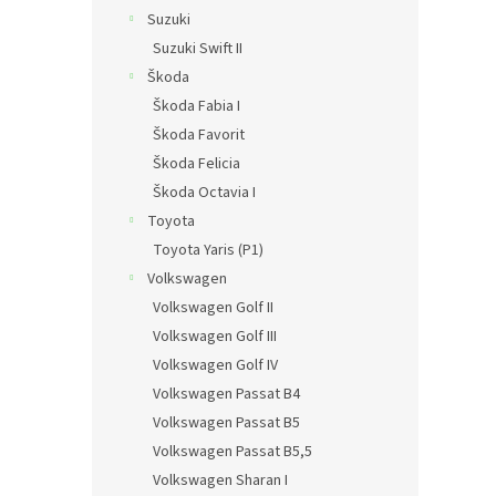
Suzuki
Suzuki Swift II
Škoda
Škoda Fabia I
Škoda Favorit
Škoda Felicia
Škoda Octavia I
Toyota
Toyota Yaris (P1)
Volkswagen
Volkswagen Golf II
Volkswagen Golf III
Volkswagen Golf IV
Volkswagen Passat B4
Volkswagen Passat B5
Volkswagen Passat B5,5
Volkswagen Sharan I