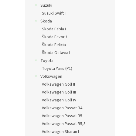
Suzuki
Suzuki Swift II
Škoda
Škoda Fabia I
Škoda Favorit
Škoda Felicia
Škoda Octavia I
Toyota
Toyota Yaris (P1)
Volkswagen
Volkswagen Golf II
Volkswagen Golf III
Volkswagen Golf IV
Volkswagen Passat B4
Volkswagen Passat B5
Volkswagen Passat B5,5
Volkswagen Sharan I