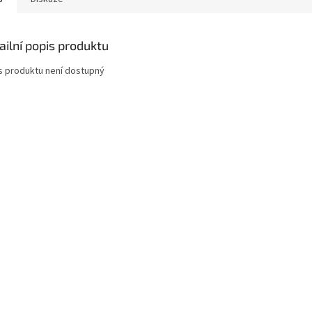
ailní popis produktu
s produktu není dostupný