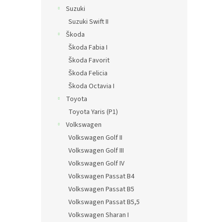
Suzuki
Suzuki Swift II
Škoda
Škoda Fabia I
Škoda Favorit
Škoda Felicia
Škoda Octavia I
Toyota
Toyota Yaris (P1)
Volkswagen
Volkswagen Golf II
Volkswagen Golf III
Volkswagen Golf IV
Volkswagen Passat B4
Volkswagen Passat B5
Volkswagen Passat B5,5
Volkswagen Sharan I