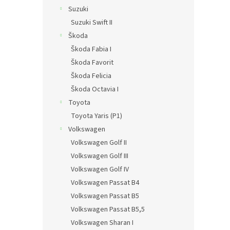
Suzuki
Suzuki Swift II
Škoda
Škoda Fabia I
Škoda Favorit
Škoda Felicia
Škoda Octavia I
Toyota
Toyota Yaris (P1)
Volkswagen
Volkswagen Golf II
Volkswagen Golf III
Volkswagen Golf IV
Volkswagen Passat B4
Volkswagen Passat B5
Volkswagen Passat B5,5
Volkswagen Sharan I