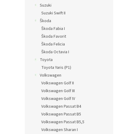
Suzuki
Suzuki Swift II
Škoda
Škoda Fabia I
Škoda Favorit
Škoda Felicia
Škoda Octavia I
Toyota
Toyota Yaris (P1)
Volkswagen
Volkswagen Golf II
Volkswagen Golf III
Volkswagen Golf IV
Volkswagen Passat B4
Volkswagen Passat B5
Volkswagen Passat B5,5
Volkswagen Sharan I