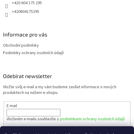
+420 604 175 295
+420604175295
Informace pro vás
Obchodní podmínky
Podmínky ochrany osobních údajů
Odebírat newsletter
Vložte svůj e-mail a my vám budeme zasílat informace o nových
produktech na našem e-shopu.
E-mail
Vložením e-mailu souhlasíte s
podmínkami ochrany osobních údajů
PŘIHLÁSIT SE