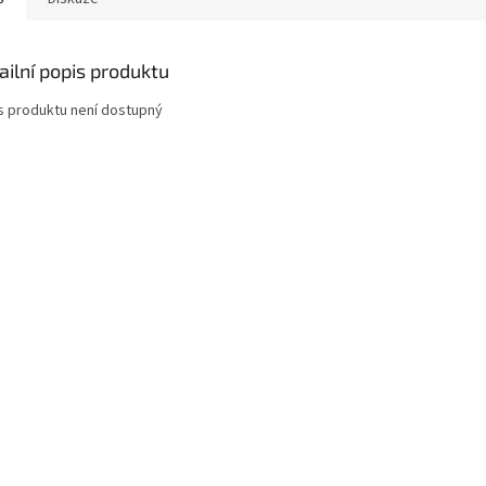
ailní popis produktu
s produktu není dostupný