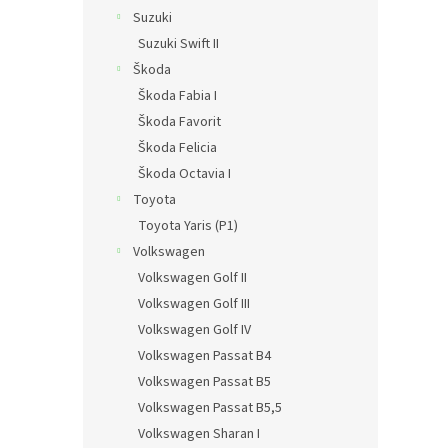
Suzuki
Suzuki Swift II
Škoda
Škoda Fabia I
Škoda Favorit
Škoda Felicia
Škoda Octavia I
Toyota
Toyota Yaris (P1)
Volkswagen
Volkswagen Golf II
Volkswagen Golf III
Volkswagen Golf IV
Volkswagen Passat B4
Volkswagen Passat B5
Volkswagen Passat B5,5
Volkswagen Sharan I